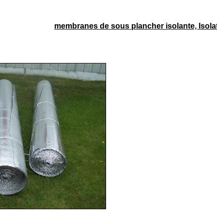
membranes de sous plancher isolante, Isola